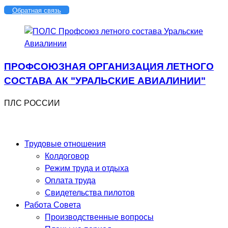
Перейти
Обратная связь
к
содержимому
ПРОФСОЮЗНАЯ ОРГАНИЗАЦИЯ ЛЕТНОГО
СОСТАВА АК "УРАЛЬСКИЕ АВИАЛИНИИ"
ПЛС РОССИИ
Трудовые отношения
Колдоговор
Режим труда и отдыха
Оплата труда
Свидетельства пилотов
Работа Совета
Производственные вопросы