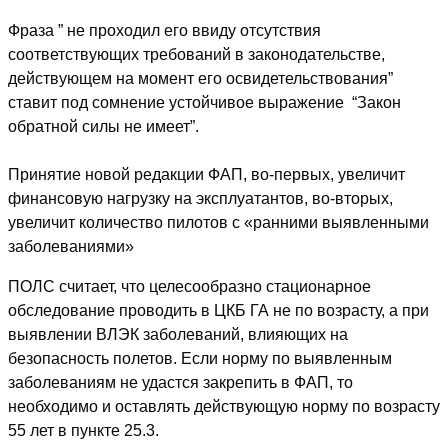
Фраза ” не проходил его ввиду отсутствия
соответствующих требований в законодательстве,
действующем на момент его освидетельствования”
ставит под сомнение устойчивое выражение “Закон
обратной силы не имеет”.
Принятие новой редакции ФАП, во-первых, увеличит
финансовую нагрузку на эксплуатантов, во-вторых,
увеличит количество пилотов с «ранними выявленными
заболеваниями»
ПОЛС считает, что целесообразно стационарное
обследование проводить в ЦКБ ГА не по возрасту, а при
выявлении ВЛЭК заболеваний, влияющих на
безопасность полетов. Если норму по выявленным
заболеваниям не удастся закрепить в ФАП, то
необходимо и оставлять действующую норму по возрасту
55 лет в пункте 25.3.