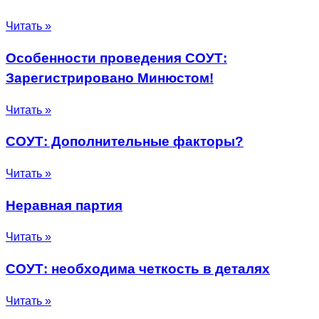
Читать »
Особенности проведения СОУТ:
Зарегистрировано Минюстом!
Читать »
СОУТ: Дополнительные факторы?
Читать »
Неравная партия
Читать »
СОУТ: необходима четкость в деталях
Читать »