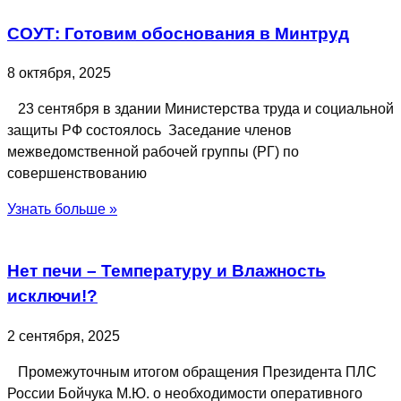
СОУТ: Готовим обоснования в Минтруд
8 октября, 2025
23 сентября в здании Министерства труда и социальной
защиты РФ состоялось Заседание членов
межведомственной рабочей группы (РГ) по
совершенствованию
Узнать больше »
Нет печи – Температуру и Влажность
исключи!?
2 сентября, 2025
Промежуточным итогом обращения Президента ПЛС
России Бойчука М.Ю. о необходимости оперативного