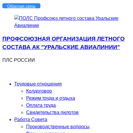
Перейти
Обратная связь
к
содержимому
ПРОФСОЮЗНАЯ ОРГАНИЗАЦИЯ ЛЕТНОГО
СОСТАВА АК "УРАЛЬСКИЕ АВИАЛИНИИ"
ПЛС РОССИИ
Трудовые отношения
Колдоговор
Режим труда и отдыха
Оплата труда
Свидетельства пилотов
Работа Совета
Производственные вопросы