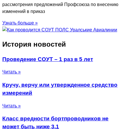
рассмотрения предложений Профсоюза по внесению
изменений в приказ
Узнать больше »
История новостей
Проведение СОУТ – 1 раз в 5 лет
Читать »
Кручу, верчу или утвержденное средство
измерений
Читать »
Класс вредности бортпроводников не
может быть ниже 3.1