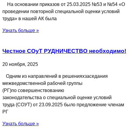
На основании приказов от 25.03.2025 №53 и №54 «О
проведении повторной специальной оценки условий
труда» в нашей АК была
Узнать больше »
Честное СОуТ РУДНИЧЕСТВО необходимо!
20 ноября, 2025
Одним из направлений в решенияхзаседания
межведомственной рабочей группы
(РГ)по совершенствованию
законодательства о специальной оценке условий
труда (СОУТ) от 23.09.2025 было предложение членам
РГ
Узнать больше »