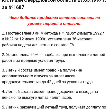
Юстиции Свердловсой области 27.05.1997 г.
за №1687
Чего добился профсоюз летного состава на
уровне страны и отрасли:
1. Постановлениями Минтруда РФ №3от 24марта 1992 г.
и №22 от 12 июля 1999г. установлена 36-часовая
рабочая неделя для летного состава ГА.
2. Установлена 24% -я надбавка при выполнении летной
работы за вредные условия труда.
3. Летный состав имеет право на получение
дополнительного отпуска за налет часов
продолжительностью до 42 дней за условия труда.
4. Летный состав имеет право досрочного выхода на
пенсию по выслуге лет за налет часов.
5. Летчик, закончивший летный труд, получает доплату по