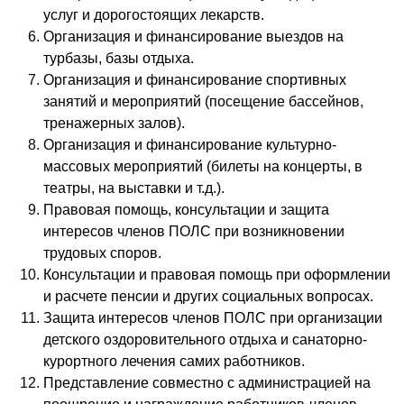
услуг и дорогостоящих лекарств.
Организация и финансирование выездов на
турбазы, базы отдыха.
Организация и финансирование спортивных
занятий и мероприятий (посещение бассейнов,
тренажерных залов).
Организация и финансирование культурно-
массовых мероприятий (билеты на концерты, в
театры, на выставки и т.д.).
Правовая помощь, консультации и защита
интересов членов ПОЛС при возникновении
трудовых споров.
Консультации и правовая помощь при оформлении
и расчете пенсии и других социальных вопросах.
Защита интересов членов ПОЛС при организации
детского оздоровительного отдыха и санаторно-
курортного лечения самих работников.
Представление совместно с администрацией на