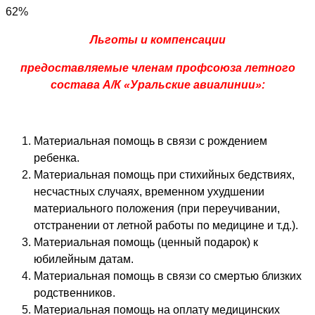
62%
Льготы и компенсации
предоставляемые членам профсоюза летного
состава А/К «Уральские авиалинии»:
Материальная помощь в связи с рождением
ребенка.
Материальная помощь при стихийных бедствиях,
несчастных случаях, временном ухудшении
материального положения (при переучивании,
отстранении от летной работы по медицине и т.д.).
Материальная помощь (ценный подарок) к
юбилейным датам.
Материальная помощь в связи со смертью близких
родственников.
Материальная помощь на оплату медицинских