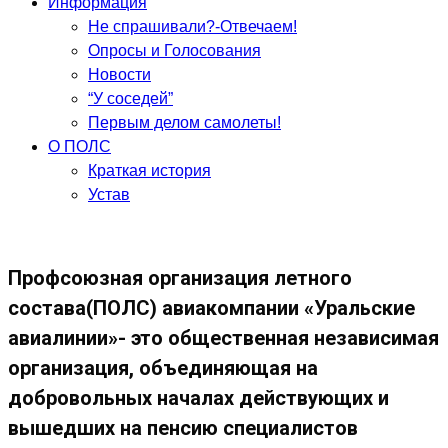
Информация
Не спрашивали?-Отвечаем!
Опросы и Голосования
Новости
“У соседей”
Первым делом самолеты!
О ПОЛС
Краткая история
Устав
Профсоюзная организация летного
состава(ПОЛС) авиакомпании «Уральские
авиалинии»- это общественная независимая
организация, объединяющая на
добровольных началах действующих и
вышедших на пенсию специалистов