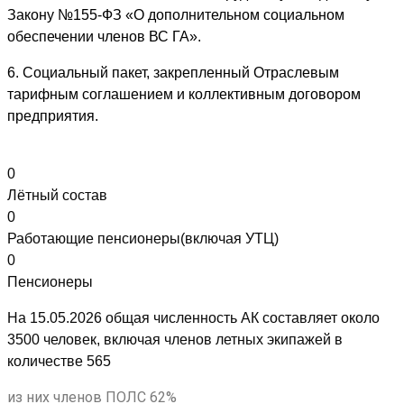
Закону №155-ФЗ «О дополнительном социальном
обеспечении членов ВС ГА».
6. Социальный пакет, закрепленный Отраслевым
тарифным соглашением и коллективным договором
предприятия.
0
Лётный состав
0
Работающие пенсионеры(включая УТЦ)
0
Пенсионеры
На 15.05.2026 общая численность АК составляет около
3500 человек, включая членов летных экипажей в
количестве 565
из них членов ПОЛС 62%