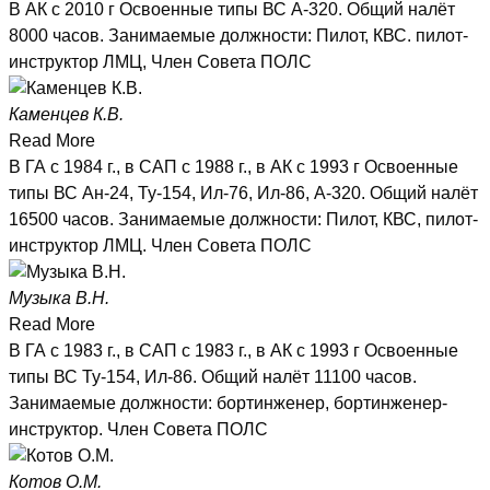
В АК с 2010 г Освоенные типы ВС А-320. Общий налёт
8000 часов. Занимаемые должности: Пилот, КВС. пилот-
инструктор ЛМЦ, Член Совета ПОЛС
Каменцев К.В.
Read More
В ГА с 1984 г., в САП с 1988 г., в АК с 1993 г Освоенные
типы ВС Ан-24, Ту-154, Ил-76, Ил-86, А-320. Общий налёт
16500 часов. Занимаемые должности: Пилот, КВС, пилот-
инструктор ЛМЦ. Член Совета ПОЛС
Музыка В.Н.
Read More
В ГА с 1983 г., в САП с 1983 г., в АК с 1993 г Освоенные
типы ВС Ту-154, Ил-86. Общий налёт 11100 часов.
Занимаемые должности: бортинженер, бортинженер-
инструктор. Член Совета ПОЛС
Котов О.М.