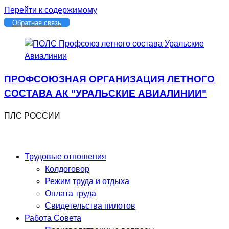
Перейти к содержимому
Обратная связь
ПРОФСОЮЗНАЯ ОРГАНИЗАЦИЯ ЛЕТНОГО
СОСТАВА АК "УРАЛЬСКИЕ АВИАЛИНИИ"
ПЛС РОССИИ
Трудовые отношения
Колдоговор
Режим труда и отдыха
Оплата труда
Свидетельства пилотов
Работа Совета