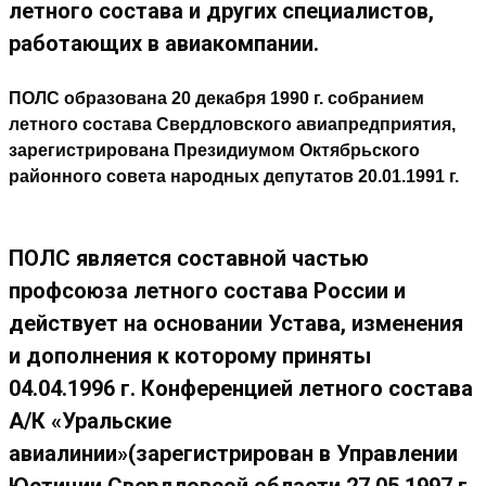
летного состава и других специалистов,
работающих в авиакомпании.
ПОЛС образована 20 декабря 1990 г. собранием
летного состава Свердловского авиапредприятия,
зарегистрирована Президиумом Октябрьского
районного совета народных депутатов 20.01.1991 г.
ПОЛС является составной частью
профсоюза летного состава России и
действует на основании Устава, изменения
и дополнения к которому приняты
04.04.1996 г. Конференцией летного состава
А/К «Уральские
авиалинии»(зарегистрирован в Управлении