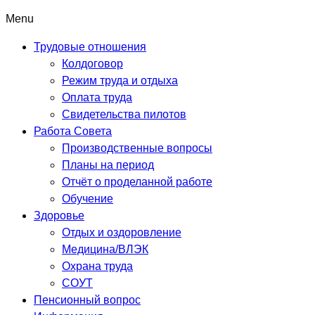
Menu
Трудовые отношения
Колдоговор
Режим труда и отдыха
Оплата труда
Свидетельства пилотов
Работа Совета
Производственные вопросы
Планы на период
Отчёт о проделанной работе
Обучение
Здоровье
Отдых и оздоровление
Медицина/ВЛЭК
Охрана труда
СОУТ
Пенсионный вопрос