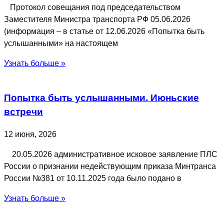
Протокол совещания под председательством
Заместителя Министра транспорта РФ 05.06.2026
(информация – в статье от 12.06.2026 «Попытка быть
услышанными» на настоящем
Узнать больше »
Попытка быть услышанными. Июньские
встречи
12 июня, 2026
20.05.2026 административное исковое заявление ПЛС
России о признании недействующим приказа Минтранса
России №381 от 10.11.2025 года было подано в
Узнать больше »