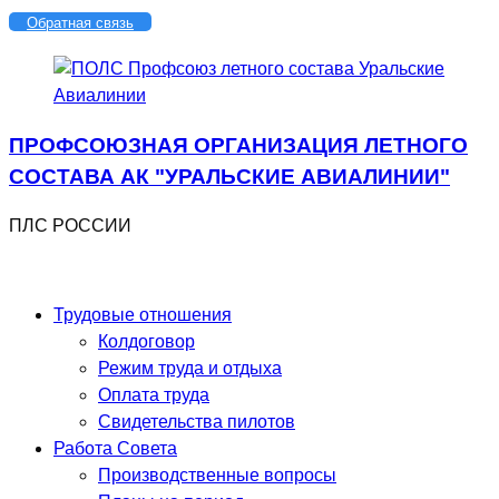
Перейти
Обратная связь
к
содержимому
ПРОФСОЮЗНАЯ ОРГАНИЗАЦИЯ ЛЕТНОГО
СОСТАВА АК "УРАЛЬСКИЕ АВИАЛИНИИ"
ПЛС РОССИИ
Трудовые отношения
Колдоговор
Режим труда и отдыха
Оплата труда
Свидетельства пилотов
Работа Совета
Производственные вопросы