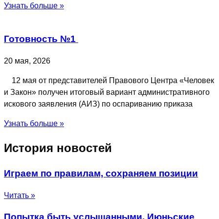
Узнать больше »
Готовность №1
20 мая, 2026
12 мая от представителей Правового Центра «Человек
и Закон» получен итоговый вариант административного
искового заявления (АИЗ) по оспариванию приказа
Узнать больше »
История новостей
Играем по правилам, сохраняем позиции
Читать »
Попытка быть услышанными. Июньские