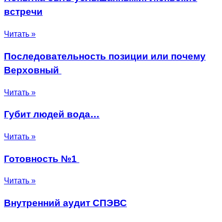
встречи
Читать »
Последовательность позиции или почему
Верховный
Читать »
Губит людей вода…
Читать »
Готовность №1
Читать »
Внутренний аудит СПЭВС