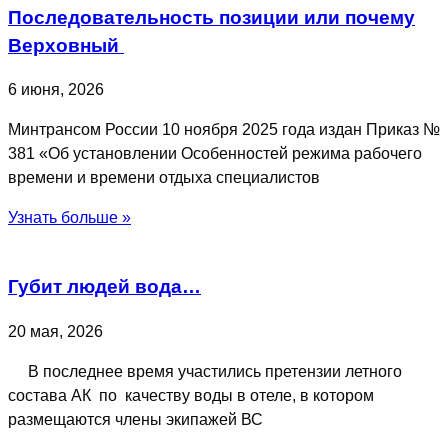
Последовательность позиции или почему
Верховный
6 июня, 2026
Минтрансом России 10 ноября 2025 года издан Приказ №
381 «Об установлении Особенностей режима рабочего
времени и времени отдыха специалистов
Узнать больше »
Губит людей вода…
20 мая, 2026
В последнее время участились претензии летного
состава АК по качеству воды в отеле, в котором
размещаются члены экипажей ВС