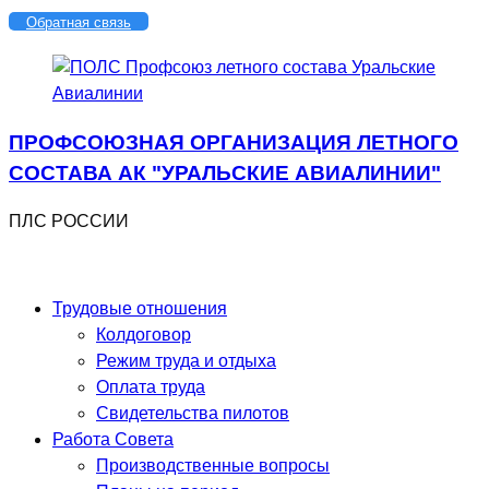
Перейти
Обратная связь
к
содержимому
ПРОФСОЮЗНАЯ ОРГАНИЗАЦИЯ ЛЕТНОГО
СОСТАВА АК "УРАЛЬСКИЕ АВИАЛИНИИ"
ПЛС РОССИИ
Трудовые отношения
Колдоговор
Режим труда и отдыха
Оплата труда
Свидетельства пилотов
Работа Совета
Производственные вопросы