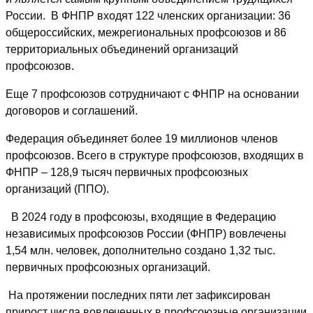
России. В ФНПР входят 122 членских организации: 36
общероссийских, межрегиональных профсоюзов и 86
территориальных объединений организаций
профсоюзов.
Еще 7 профсоюзов сотрудничают с ФНПР на основании
договоров и соглашений.
Федерация объединяет более 19 миллионов членов
профсоюзов. Всего в структуре профсоюзов, входящих в
ФНПР – 128,9 тысяч первичных профсоюзных
организаций (ППО).
В 2024 году в профсоюзы, входящие в Федерацию
независимых профсоюзов России (ФНПР) вовлечены
1,54 млн. человек, дополнительно создано 1,32 тыс.
первичных профсоюзных организаций.
На протяжении последних пяти лет зафиксирован
прирост числа вовлеченных в профсоюзные организации