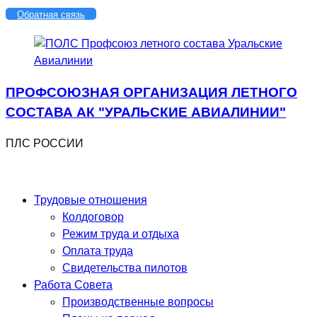
Перейти
Обратная связь
к
содержимому
ПРОФСОЮЗНАЯ ОРГАНИЗАЦИЯ ЛЕТНОГО
СОСТАВА АК "УРАЛЬСКИЕ АВИАЛИНИИ"
ПЛС РОССИИ
Трудовые отношения
Колдоговор
Режим труда и отдыха
Оплата труда
Свидетельства пилотов
Работа Совета
Производственные вопросы