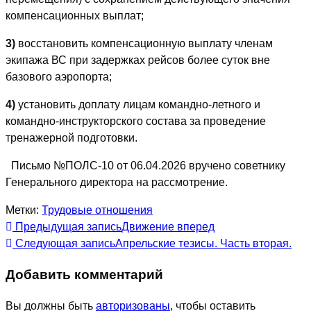
компенсационных выплат;
3)
восстановить компенсационную выплату членам
экипажа ВС при задержках рейсов более суток вне
базового аэропорта;
4)
установить доплату лицам командно-летного и
командно-инструкторского состава за проведение
тренажерной подготовки.
Письмо №ПОЛС-10 от 06.04.2026 вручено советнику
Генерального директора на рассмотрение.
Метки:
Трудовые отношения
Еще
Предыдущая запись
Движение вперед
Следующая запись
Апрельские тезисы. Часть вторая.
статьи
Добавить комментарий
Вы должны быть
авторизованы
, чтобы оставить