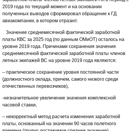
2019 года по текущий момент и на основании
полученных выводов сформировал обращение к ГД
авиакомпании, в котором отразил:
Значение среднемесячной фактической заработной
платы КВС за 2025 год (по данным ОМиОТ) осталось на
уровне 2019 года. Причинами сохранения значения
среднемесячной фактической заработной платы членов
летных экипажей ВС на уровне 2019 года являются:
– практическое сохранение уровня постоянной части
(должностного оклада, причем, самого низкого среди
отечественных перевозчиков),
-незначительное увеличение значения комплексной
часовой ставки,
– некорректный метод расчета изменения заработной
платы, основанный на значении 90 часов полетного
времени (трудно достижимое среднее значение),