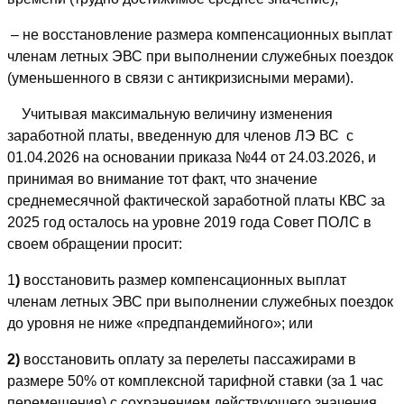
– не восстановление размера компенсационных выплат
членам летных ЭВС при выполнении служебных поездок
(уменьшенного в связи с антикризисными мерами).
Учитывая максимальную величину изменения
заработной платы, введенную для членов ЛЭ ВС с
01.04.2026 на основании приказа №44 от 24.03.2026, и
принимая во внимание тот факт, что значение
среднемесячной фактической заработной платы КВС за
2025 год осталось на уровне 2019 года Совет ПОЛС в
своем обращении просит:
1
)
восстановить размер компенсационных выплат
членам летных ЭВС при выполнении служебных поездок
до уровня не ниже «предпандемийного»; или
2)
восстановить оплату за перелеты пассажирами в
размере 50% от комплексной тарифной ставки (за 1 час
перемещения) с сохранением действующего значения