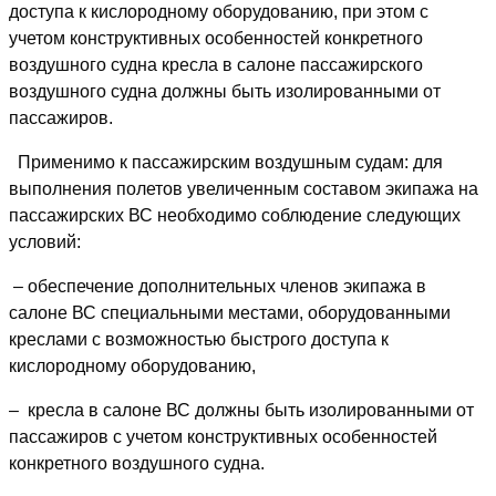
доступа к кислородному оборудованию, при этом с
учетом конструктивных особенностей конкретного
воздушного судна кресла в салоне пассажирского
воздушного судна должны быть изолированными от
пассажиров.
Применимо к пассажирским воздушным судам: для
выполнения полетов увеличенным составом экипажа на
пассажирских ВС необходимо соблюдение следующих
условий:
– обеспечение дополнительных членов экипажа в
салоне ВС специальными местами, оборудованными
креслами с возможностью быстрого доступа к
кислородному оборудованию,
– кресла в салоне ВС должны быть изолированными от
пассажиров с учетом конструктивных особенностей
конкретного воздушного судна.