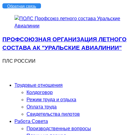
Перейти
Обратная связь
к
содержимому
ПРОФСОЮЗНАЯ ОРГАНИЗАЦИЯ ЛЕТНОГО
СОСТАВА АК "УРАЛЬСКИЕ АВИАЛИНИИ"
ПЛС РОССИИ
Трудовые отношения
Колдоговор
Режим труда и отдыха
Оплата труда
Свидетельства пилотов
Работа Совета
Производственные вопросы