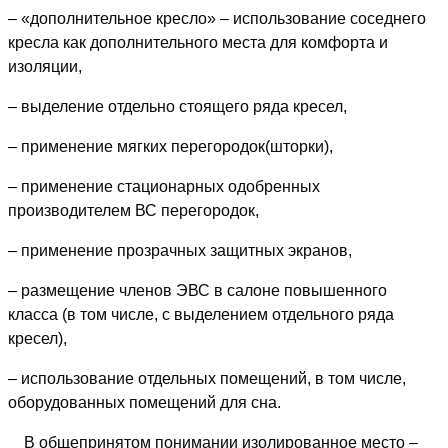
– «дополнительное кресло» – использование соседнего
кресла как дополнительного места для комфорта и
изоляции,
– выделение отдельно стоящего ряда кресел,
– применение мягких перегородок(шторки),
– применение стационарных одобренных
производителем ВС перегородок,
– применение прозрачных защитных экранов,
– размещение членов ЭВС в салоне повышенного
класса (в том числе, с выделением отдельного ряда
кресел),
– использование отдельных помещений, в том числе,
оборудованных помещений для сна.
В общепринятом понимании изолированное место –