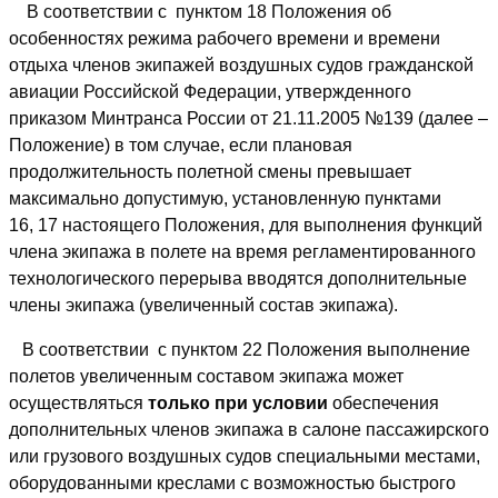
В соответствии с пунктом 18 Положения об
особенностях режима рабочего времени и времени
отдыха членов экипажей воздушных судов гражданской
авиации Российской Федерации, утвержденного
приказом Минтранса России от 21.11.2005 №139 (далее –
Положение) в том случае, если плановая
продолжительность полетной смены превышает
максимально допустимую, установленную пунктами
16, 17 настоящего Положения, для выполнения функций
члена экипажа в полете на время регламентированного
технологического перерыва вводятся дополнительные
члены экипажа (увеличенный состав экипажа).
В соответствии с пунктом 22 Положения выполнение
полетов увеличенным составом экипажа может
осуществляться
только при условии
обеспечения
дополнительных членов экипажа в салоне пассажирского
или грузового воздушных судов специальными местами,
оборудованными креслами с возможностью быстрого