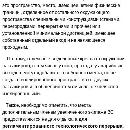
это пространство, место, имеющее четкие физические
границы, отделенное от остального окружающего
пространства специальными конструкциями (стенами,
перегородками, перекрытиями и прочее) или
установленной минимальной дистанцией, имеющее
собственный отдельный вход и не являющееся
проходным.
Поэтому, отдельные выделенные кресла (в окружении
пассажиров), в том числе у окна, прохода, у аварийных
выходов, могут «добавить» свободного места, но не
создают изолированного пространства от других
пассажиров и, в общепринятом смысле, не являются
изолированными.
Также, необходимо отметить, что места
дополнительным членам увеличенного экипажа ВС
предоставляются не для отдыха, а
для
регламентированного технологического перерыва,