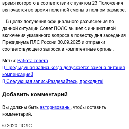
время которого в соответствии с пунктом 23 Положения
включается во время полетной смены в полном размере.
В целях получения официального разъяснения по
данной ситуации Совет ПОЛС вышел с инициативой
включения указанного вопроса в повестку дня заседания
Президиума ПЛС России 30.09.2025 и отправки
соответствующего запроса в компетентные органы.
Метки:
Работа совета
Еще
Предыдущая запись
Когда допускается замена питания
компенсацией
статьи
Следующая запись
Раздевайтесь, проходите!
Добавить комментарий
Вы должны быть
авторизованы
, чтобы оставить
комментарий.
© 2020 ПОЛС