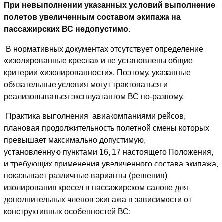
При невыполнении указанных условий выполнение
полетов увеличенным составом экипажа на
пассажирских ВС недопустимо.
В нормативных документах отсутствует определение
«изолированные кресла» и не установлены общие
критерии «изолированности». Поэтому, указанные
обязательные условия могут трактоваться и
реализовываться эксплуатантом ВС по-разному.
Практика выполнения авиакомпаниями рейсов,
плановая продолжительность полетной смены которых
превышает максимально допустимую,
установленную пунктами 16, 17 настоящего Положения,
и требующих применения увеличенного состава экипажа,
показывает различные варианты (решения)
изолирования кресел в пассажирском салоне для
дополнительных членов экипажа в зависимости от
конструктивных особенностей ВС: