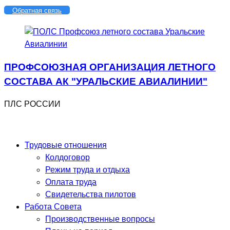
Перейти
Обратная связь
к
содержимому
ПРОФСОЮЗНАЯ ОРГАНИЗАЦИЯ ЛЕТНОГО
СОСТАВА АК "УРАЛЬСКИЕ АВИАЛИНИИ"
ПЛС РОССИИ
Трудовые отношения
Колдоговор
Режим труда и отдыха
Оплата труда
Свидетельства пилотов
Работа Совета
Производственные вопросы