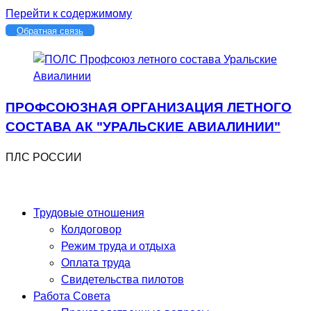
Перейти к содержимому
Обратная связь
ПРОФСОЮЗНАЯ ОРГАНИЗАЦИЯ ЛЕТНОГО
СОСТАВА АК "УРАЛЬСКИЕ АВИАЛИНИИ"
ПЛС РОССИИ
Трудовые отношения
Колдоговор
Режим труда и отдыха
Оплата труда
Свидетельства пилотов
Работа Совета