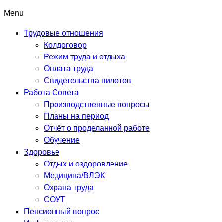
Menu
Трудовые отношения
Колдоговор
Режим труда и отдыха
Оплата труда
Свидетельства пилотов
Работа Совета
Производственные вопросы
Планы на период
Отчёт о проделанной работе
Обучение
Здоровье
Отдых и оздоровление
Медицина/ВЛЭК
Охрана труда
СОУТ
Пенсионный вопрос