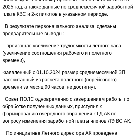
2025 год, а также данные по среднемесячной заработной
плате КВС и 2-х пилотов в указанном периоде.
В результате первоначального анализа, сделаны
предварительные выводы:
– произошло увеличение трудоемкости летного часа
(увеличение соотношения рабочего и полетного
времени),
-заявленный с 01.10.2024 размер среднемесячной ЗП,
рассчитанный из расчета полетного (порейсового)
времени за месяц 90 часов, не достигнут.
Совет ПОЛС одновременно с завершением работы по
обработке полученных данных, приступил к
формированию очередного обращения к ГД АК по
вопросу изменения заработной платы членов ЛЭ ВС АК.
По инициативе Летного директора АК проведена