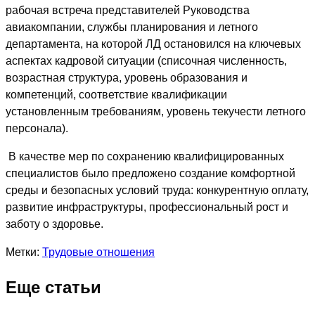
рабочая встреча представителей Руководства
авиакомпании, службы планирования и летного
департамента, на которой ЛД остановился на ключевых
аспектах кадровой ситуации (списочная численность,
возрастная структура, уровень образования и
компетенций, соответствие квалификации
установленным требованиям, уровень текучести летного
персонала).
В качестве мер по сохранению квалифицированных
специалистов было предложено создание комфортной
среды и безопасных условий труда: конкурентную оплату,
развитие инфраструктуры, профессиональный рост и
заботу о здоровье.
Метки:
Трудовые отношения
Еще статьи